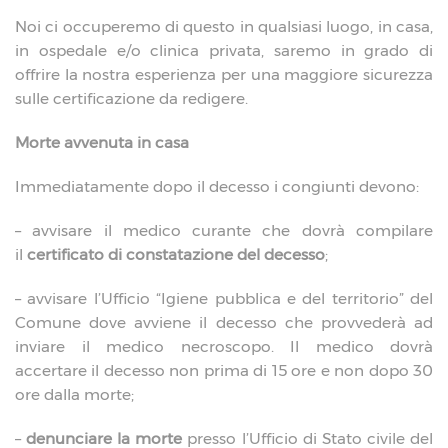
Noi ci occuperemo di questo in qualsiasi luogo, in casa,
in ospedale e/o clinica privata, saremo in grado di
offrire la nostra esperienza per una maggiore sicurezza
sulle certificazione da redigere.
Morte avvenuta in casa
Immediatamente dopo il decesso i congiunti devono:
– avvisare il medico curante che dovrà compilare
il
certificato di constatazione del decesso
;
– avvisare l’Ufficio “Igiene pubblica e del territorio” del
Comune dove avviene il decesso che provvederà ad
inviare il medico necroscopo. Il medico dovrà
accertare il decesso non prima di 15 ore e non dopo 30
ore dalla morte;
–
denunciare la morte
presso l’Ufficio di Stato civile del