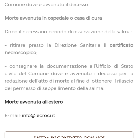
Comune dove è avvenuto il decesso.
Morte avvenuta in ospedale o casa di cura
Dopo il necessario periodo di osservazione della salma:
– ritirare presso la Direzione Sanitaria il
certificato
necroscopico
;
– consegnare la documentazione all’Ufficio di Stato
civile del Comune dove è avvenuto i decesso per la
redazione dell’
atto di morte
al fine di ottenere il rilascio
del permesso di seppellimento della salma.
Morte avvenuta all’estero
E-mail:
info@lecroci.it
Entra in contatto con noi