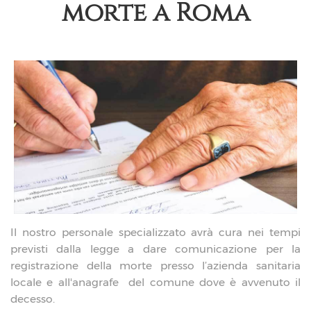
morte a Roma
Il nostro personale specializzato avrà cura nei tempi
previsti dalla legge a dare comunicazione per la
registrazione della morte presso l’azienda sanitaria
locale e all'anagrafe del comune dove è avvenuto il
decesso.