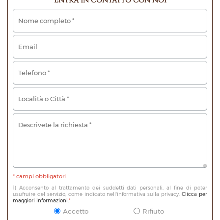
* campi obbligatori
1) Acconsento al trattamento dei suddetti dati personali, al fine di poter
usufruire del servizio, come indicato nell'informativa sulla privacy.
Clicca per
maggiori informazioni.
*
Accetto
Rifiuto