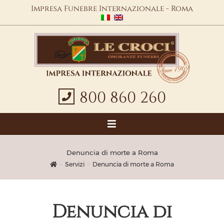
Impresa Funebre Internazionale - Roma
800 860 260
Denuncia di morte a Roma
>
Servizi
>
Denuncia di morte a Roma
Denuncia di